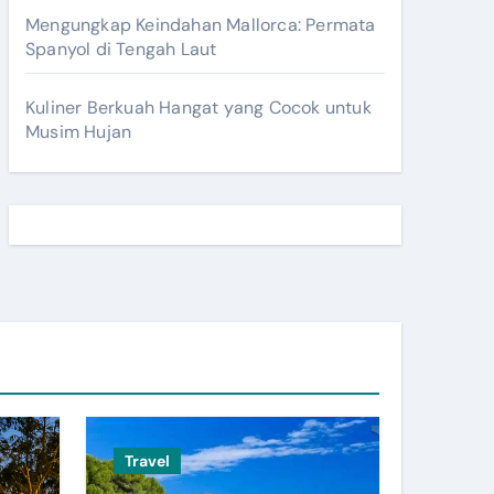
Mengungkap Keindahan Mallorca: Permata
Spanyol di Tengah Laut
Kuliner Berkuah Hangat yang Cocok untuk
Musim Hujan
Travel