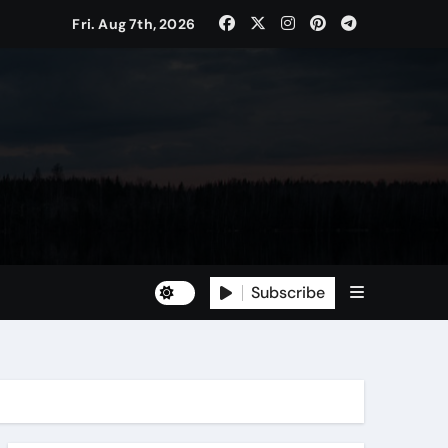
Fri. Aug 7th, 2026
Subscribe