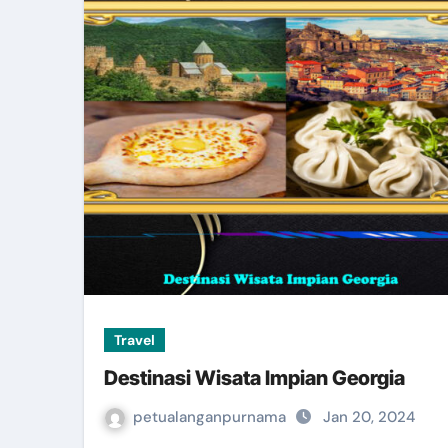
Travel
Destinasi Wisata Impian Georgia
petualanganpurnama
Jan 20, 2024