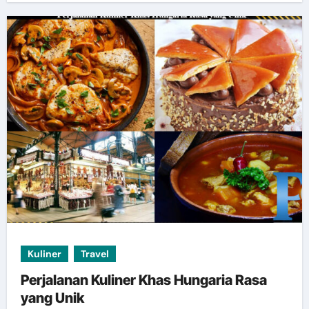
Kuliner
Travel
Perjalanan Kuliner Khas Hungaria Rasa
yang Unik