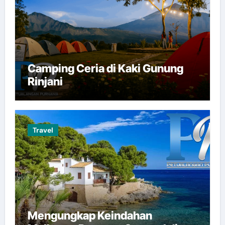
Camping Ceria di Kaki Gunung
Rinjani
Travel
Mengungkap Keindahan