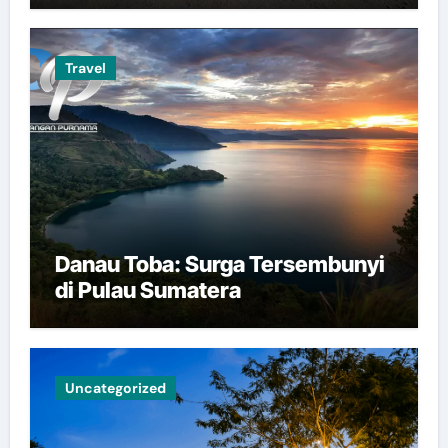
Travel
Danau Toba: Surga Tersembunyi
di Pulau Sumatera
Uncategorized