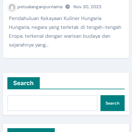
petualanganpurnama
Nov 30, 2023
Pendahuluan Kekayaan Kuliner Hungaria
Hungaria, negara yang terletak di tengah-tengah
Eropa, terkenal dengan warisan budaya dan
sejarahnya yang…
Search
Search