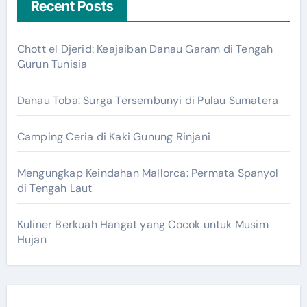
Recent Posts
Chott el Djerid: Keajaiban Danau Garam di Tengah
Gurun Tunisia
Danau Toba: Surga Tersembunyi di Pulau Sumatera
Camping Ceria di Kaki Gunung Rinjani
Mengungkap Keindahan Mallorca: Permata Spanyol
di Tengah Laut
Kuliner Berkuah Hangat yang Cocok untuk Musim
Hujan