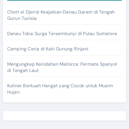
Chott el Djerid: Keajaiban Danau Garam di Tengah
Gurun Tunisia
Danau Toba: Surga Tersembunyi di Pulau Sumatera
Camping Ceria di Kaki Gunung Rinjani
Mengungkap Keindahan Mallorca: Permata Spanyol
di Tengah Laut
Kuliner Berkuah Hangat yang Cocok untuk Musim
Hujan