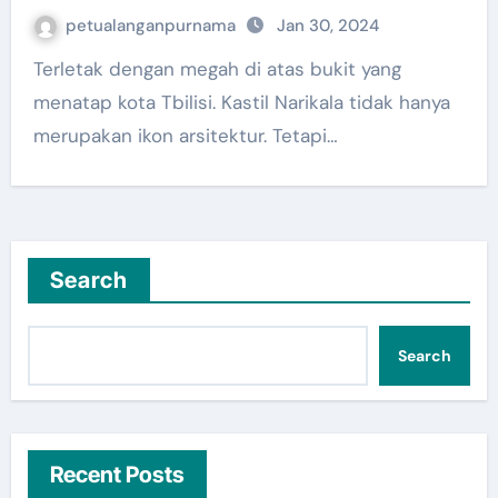
petualanganpurnama
Jan 30, 2024
Terletak dengan megah di atas bukit yang
menatap kota Tbilisi. Kastil Narikala tidak hanya
merupakan ikon arsitektur. Tetapi…
Search
Search
Recent Posts