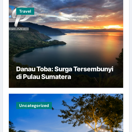
Travel
Danau Toba: Surga Tersembunyi
di Pulau Sumatera
Uncategorized