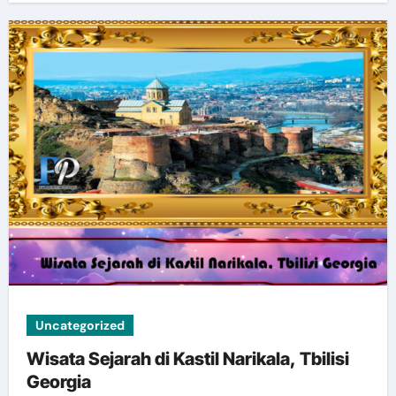
Uncategorized
Wisata Sejarah di Kastil Narikala, Tbilisi
Georgia