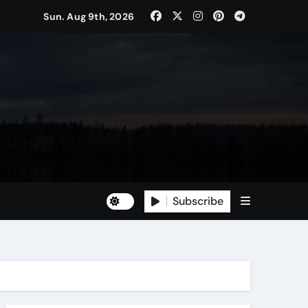
Sun. Aug 9th, 2026
Subscribe