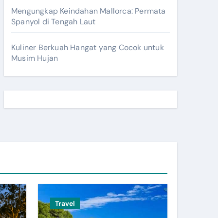
Mengungkap Keindahan Mallorca: Permata
Spanyol di Tengah Laut
Kuliner Berkuah Hangat yang Cocok untuk
Musim Hujan
Travel