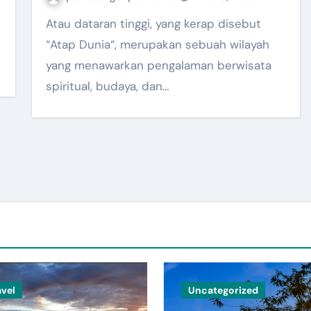
Atau dataran tinggi, yang kerap disebut
“Atap Dunia“, merupakan sebuah wilayah
yang menawarkan pengalaman berwisata
spiritual, budaya, dan…
avel
Uncategorized