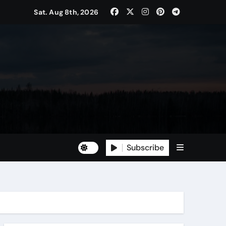
Sat. Aug 8th, 2026
Subscribe