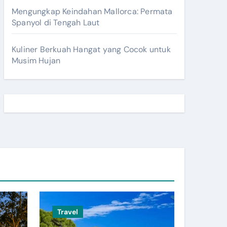
Mengungkap Keindahan Mallorca: Permata
Spanyol di Tengah Laut
Kuliner Berkuah Hangat yang Cocok untuk
Musim Hujan
Travel