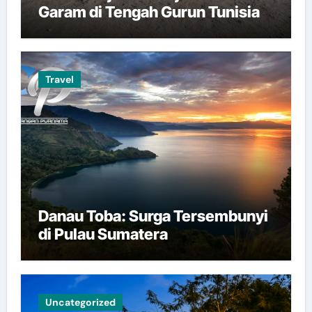
Garam di Tengah Gurun Tunisia
Travel
Danau Toba: Surga Tersembunyi
di Pulau Sumatera
Uncategorized