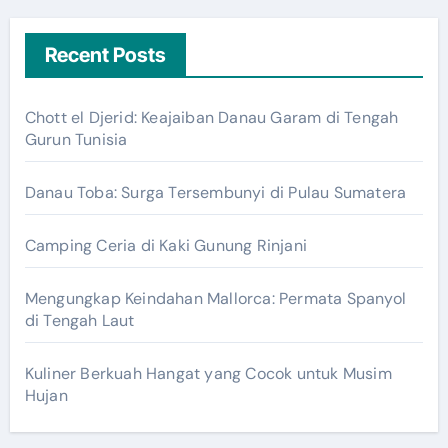
Recent Posts
Chott el Djerid: Keajaiban Danau Garam di Tengah
Gurun Tunisia
Danau Toba: Surga Tersembunyi di Pulau Sumatera
Camping Ceria di Kaki Gunung Rinjani
Mengungkap Keindahan Mallorca: Permata Spanyol
di Tengah Laut
Kuliner Berkuah Hangat yang Cocok untuk Musim
Hujan