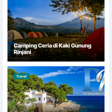
Camping Ceria di Kaki Gunung
Rinjani
Travel