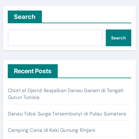
Search
Search
Recent Posts
Chott el Djerid: Keajaiban Danau Garam di Tengah
Gurun Tunisia
Danau Toba: Surga Tersembunyi di Pulau Sumatera
Camping Ceria di Kaki Gunung Rinjani