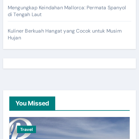
Mengungkap Keindahan Mallorca: Permata Spanyol
di Tengah Laut
Kuliner Berkuah Hangat yang Cocok untuk Musim
Hujan
You Missed
Travel