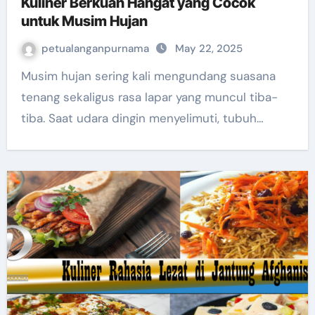
Kuliner Berkuah Hangat yang Cocok
untuk Musim Hujan
petualanganpurnama
May 22, 2025
Musim hujan sering kali mengundang suasana
tenang sekaligus rasa lapar yang muncul tiba-
tiba. Saat ­udara dingin menyelimuti, tubuh…