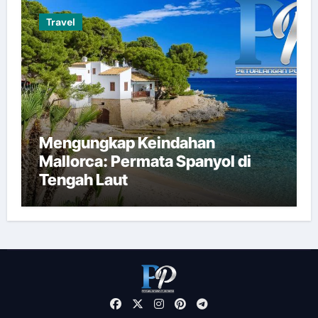
Travel
Mengungkap Keindahan
Mallorca: Permata Spanyol di
Tengah Laut