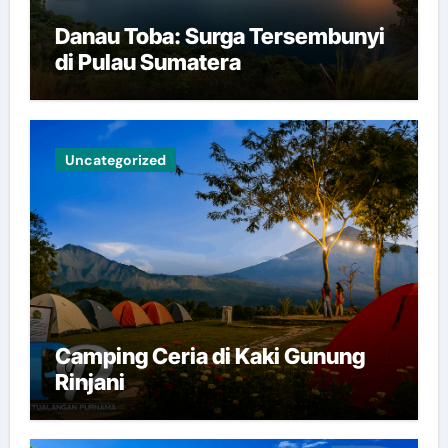
Danau Toba: Surga Tersembunyi
di Pulau Sumatera
Uncategorized
Camping Ceria di Kaki Gunung
Rinjani