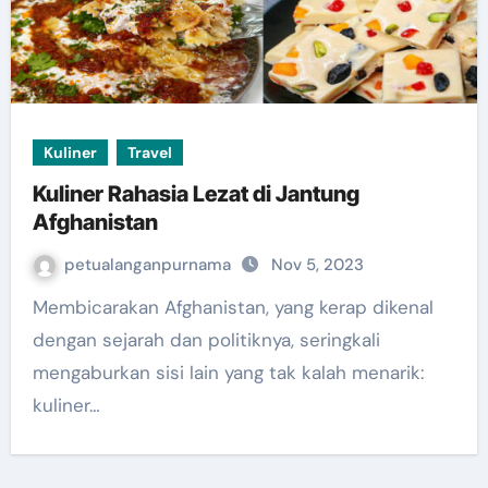
Kuliner
Travel
Kuliner Rahasia Lezat di Jantung
Afghanistan
petualanganpurnama
Nov 5, 2023
Membicarakan Afghanistan, yang kerap dikenal
dengan sejarah dan politiknya, seringkali
mengaburkan sisi lain yang tak kalah menarik:
kuliner…