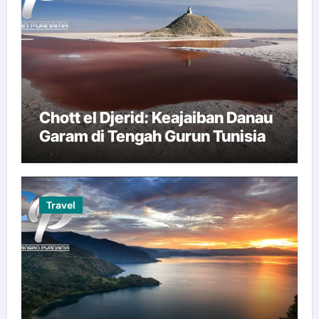
Chott el Djerid: Keajaiban Danau
Garam di Tengah Gurun Tunisia
Travel