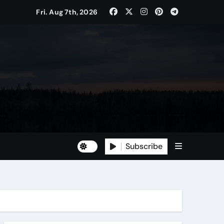
Fri. Aug 7th, 2026
Subscribe