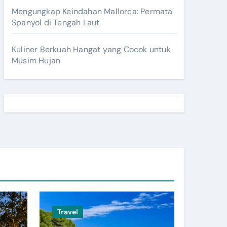
Mengungkap Keindahan Mallorca: Permata
Spanyol di Tengah Laut
Kuliner Berkuah Hangat yang Cocok untuk
Musim Hujan
Travel