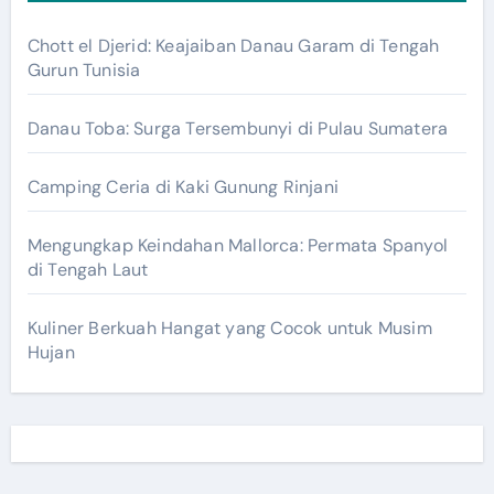
Chott el Djerid: Keajaiban Danau Garam di Tengah
Gurun Tunisia
Danau Toba: Surga Tersembunyi di Pulau Sumatera
Camping Ceria di Kaki Gunung Rinjani
Mengungkap Keindahan Mallorca: Permata Spanyol
di Tengah Laut
Kuliner Berkuah Hangat yang Cocok untuk Musim
Hujan