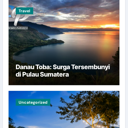
Travel
Danau Toba: Surga Tersembunyi
di Pulau Sumatera
Uncategorized