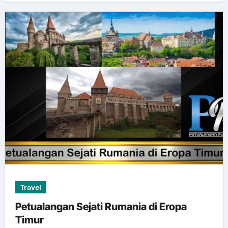
Travel
Petualangan Sejati Rumania di Eropa
Timur