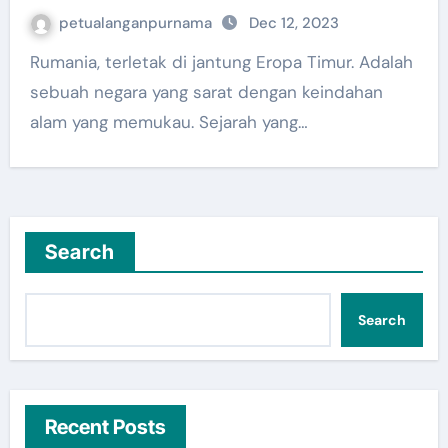
petualanganpurnama
Dec 12, 2023
Rumania, terletak di jantung Eropa Timur. Adalah
sebuah negara yang sarat dengan keindahan
alam yang memukau. Sejarah yang…
Search
Search
Recent Posts