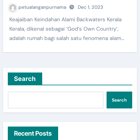
petualanganpurnama
Dec 1, 2023
Keajaiban Keindahan Alami Backwaters Kerala
Kerala, dikenal sebagai ‘God’s Own Country’,
adalah rumah bagi salah satu fenomena alam…
Search
Search
Recent Posts