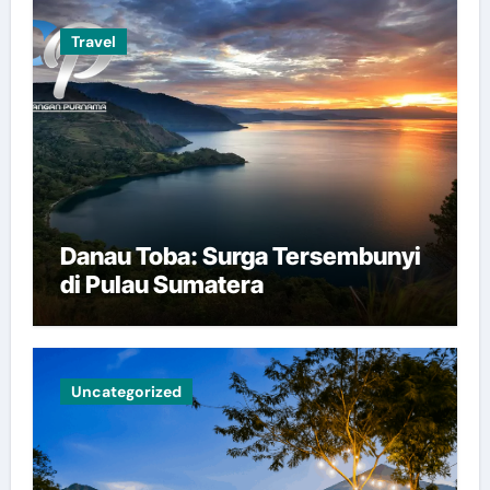
Travel
Danau Toba: Surga Tersembunyi
di Pulau Sumatera
Uncategorized