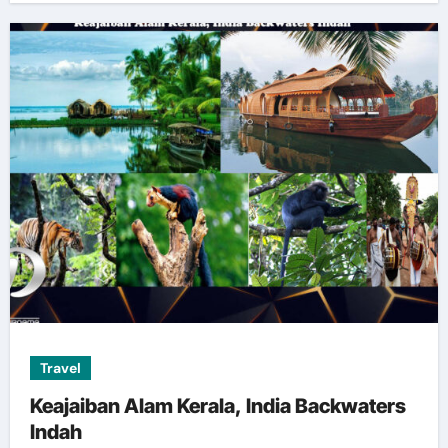
Travel
Keajaiban Alam Kerala, India Backwaters
Indah