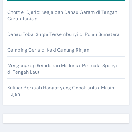
Chott el Djerid: Keajaiban Danau Garam di Tengah
Gurun Tunisia
Danau Toba: Surga Tersembunyi di Pulau Sumatera
Camping Ceria di Kaki Gunung Rinjani
Mengungkap Keindahan Mallorca: Permata Spanyol
di Tengah Laut
Kuliner Berkuah Hangat yang Cocok untuk Musim
Hujan