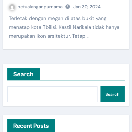
petualanganpurnama
Jan 30, 2024
Terletak dengan megah di atas bukit yang
menatap kota Tbilisi. Kastil Narikala tidak hanya
merupakan ikon arsitektur. Tetapi…
Search
Search
Recent Posts