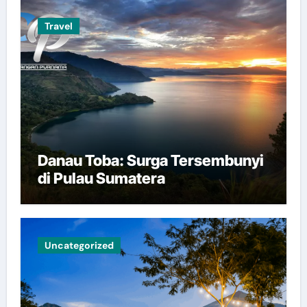
Travel
Danau Toba: Surga Tersembunyi
di Pulau Sumatera
Uncategorized