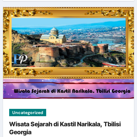
Uncategorized
Wisata Sejarah di Kastil Narikala, Tbilisi
Georgia