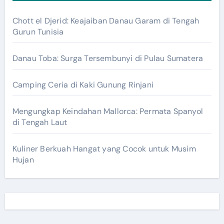
Chott el Djerid: Keajaiban Danau Garam di Tengah
Gurun Tunisia
Danau Toba: Surga Tersembunyi di Pulau Sumatera
Camping Ceria di Kaki Gunung Rinjani
Mengungkap Keindahan Mallorca: Permata Spanyol
di Tengah Laut
Kuliner Berkuah Hangat yang Cocok untuk Musim
Hujan