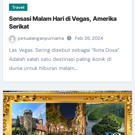
Travel
Sensasi Malam Hari di Vegas, Amerika
Serikat
petualanganpurnama
Feb 26, 2024
Las Vegas. Sering disebut sebagai “Kota Dosa”.
Adalah salah satu destinasi paling ikonik di
dunia untuk hiburan malam.…