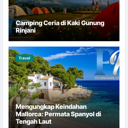
Camping Ceria di Kaki Gunung
Rinjani
Travel
Mengungkap Keindahan
Mallorca: Permata Spanyol di
Tengah Laut