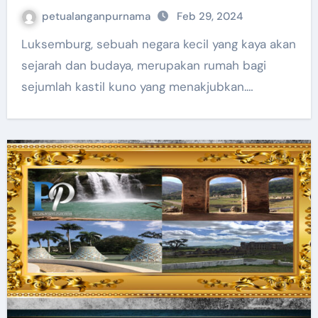
petualanganpurnama
Feb 29, 2024
Luksemburg, sebuah negara kecil yang kaya akan
sejarah dan budaya, merupakan rumah bagi
sejumlah kastil kuno yang menakjubkan.…