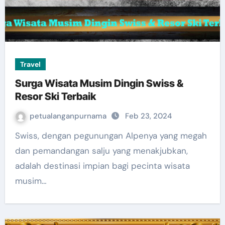
Travel
Surga Wisata Musim Dingin Swiss &
Resor Ski Terbaik
petualanganpurnama
Feb 23, 2024
Swiss, dengan pegunungan Alpenya yang megah
dan pemandangan salju yang menakjubkan,
adalah destinasi impian bagi pecinta wisata
musim…