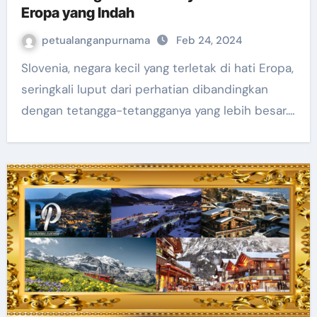
Eropa yang Indah
petualanganpurnama
Feb 24, 2024
Slovenia, negara kecil yang terletak di hati Eropa,
seringkali luput dari perhatian dibandingkan
dengan tetangga-tetangganya yang lebih besar.…