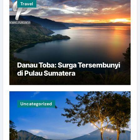
Travel
Danau Toba: Surga Tersembunyi
di Pulau Sumatera
Uncategorized