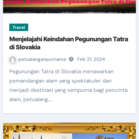
Travel
Menjelajahi Keindahan Pegunungan Tatra
di Slovakia
petualanganpurnama
Feb 21, 2024
Pegunungan Tatra di Slovakia menawarkan
pemandangan alam yang spektakuler dan
menjadi destinasi yang sempurna bagi pencinta
alam, petualang.…