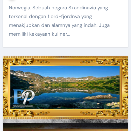
Norwegia. Sebuah negara Skandinavia yang
terkenal dengan fjord-fjordnya yang
menakjubkan dan alamnya yang indah. Juga
memiliki kekayaan kuliner…