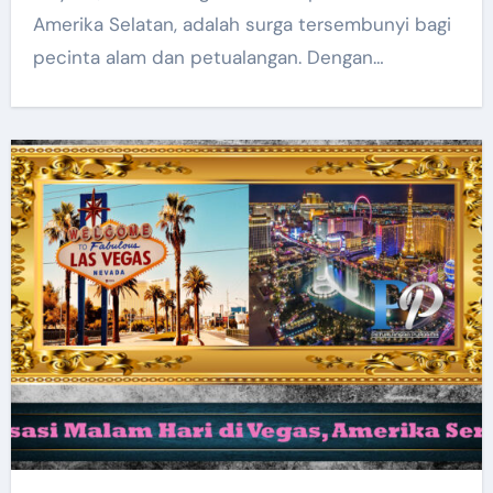
Amerika Selatan, adalah surga tersembunyi bagi
pecinta alam dan petualangan. Dengan…