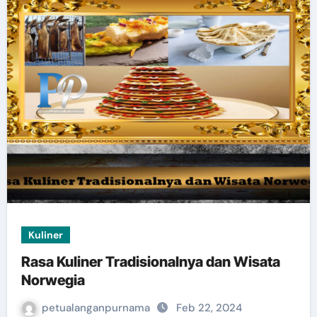
Kuliner
Rasa Kuliner Tradisionalnya dan Wisata
Norwegia
petualanganpurnama
Feb 22, 2024