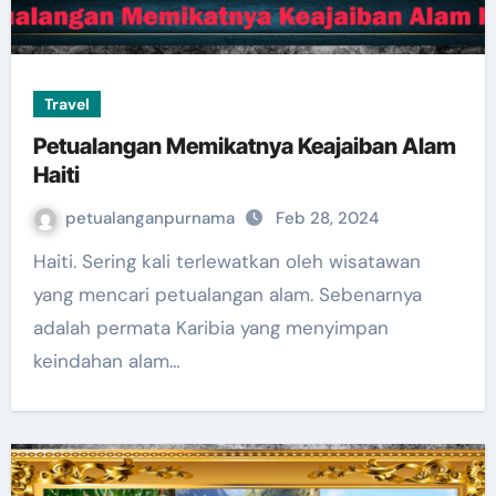
Travel
Petualangan Memikatnya Keajaiban Alam
Haiti
petualanganpurnama
Feb 28, 2024
Haiti. Sering kali terlewatkan oleh wisatawan
yang mencari petualangan alam. Sebenarnya
adalah permata Karibia yang menyimpan
keindahan alam…