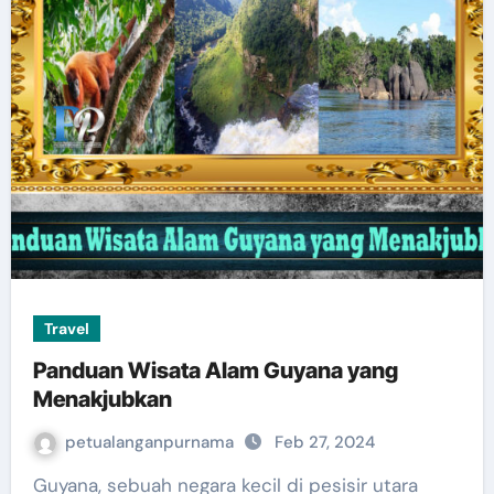
Travel
Panduan Wisata Alam Guyana yang
Menakjubkan
petualanganpurnama
Feb 27, 2024
Guyana, sebuah negara kecil di pesisir utara