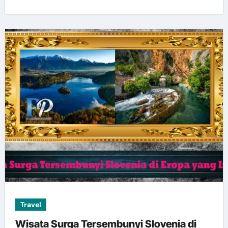
Travel
Wisata Surga Tersembunyi Slovenia di