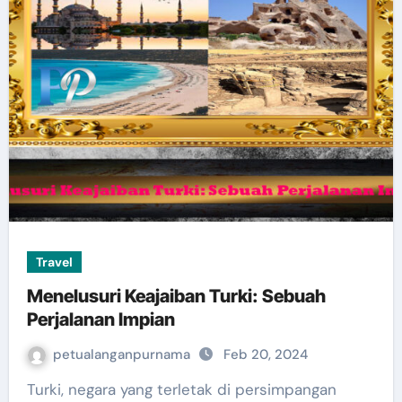
Travel
Menelusuri Keajaiban Turki: Sebuah
Perjalanan Impian
petualanganpurnama
Feb 20, 2024
Turki, negara yang terletak di persimpangan