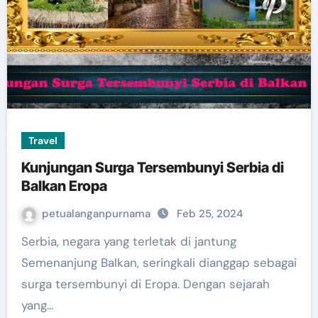
Travel
Kunjungan Surga Tersembunyi Serbia di
Balkan Eropa
petualanganpurnama
Feb 25, 2024
Serbia, negara yang terletak di jantung
Semenanjung Balkan, seringkali dianggap sebagai
surga tersembunyi di Eropa. Dengan sejarah
yang…