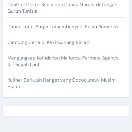
Chott el Djerid: Keajaiban Danau Garam di Tengah
Gurun Tunisia
Danau Toba: Surga Tersembunyi di Pulau Sumatera
Camping Ceria di Kaki Gunung Rinjani
Mengungkap Keindahan Mallorca: Permata Spanyol
di Tengah Laut
Kuliner Berkuah Hangat yang Cocok untuk Musim
Hujan