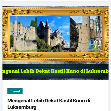
Travel
Mengenal Lebih Dekat Kastil Kuno di
Luksemburg