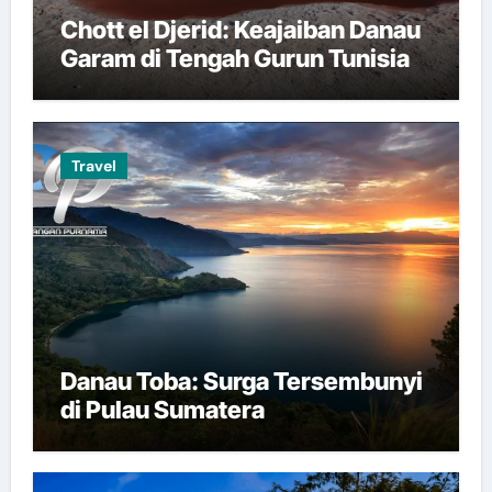
Chott el Djerid: Keajaiban Danau
Garam di Tengah Gurun Tunisia
Travel
Danau Toba: Surga Tersembunyi
di Pulau Sumatera