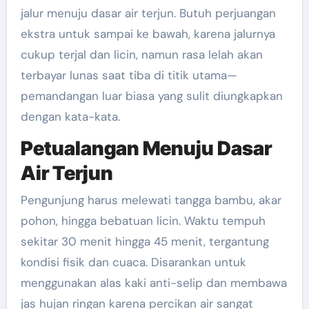
jalur menuju dasar air terjun. Butuh perjuangan
ekstra untuk sampai ke bawah, karena jalurnya
cukup terjal dan licin, namun rasa lelah akan
terbayar lunas saat tiba di titik utama—
pemandangan luar biasa yang sulit diungkapkan
dengan kata-kata.
Petualangan Menuju Dasar
Air Terjun
Pengunjung harus melewati tangga bambu, akar
pohon, hingga bebatuan licin. Waktu tempuh
sekitar 30 menit hingga 45 menit, tergantung
kondisi fisik dan cuaca. Disarankan untuk
menggunakan alas kaki anti-selip dan membawa
jas hujan ringan karena percikan air sangat