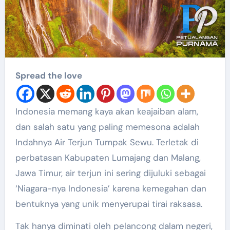
Spread the love
Indonesia memang kaya akan keajaiban alam,
dan salah satu yang paling memesona adalah
Indahnya Air Terjun Tumpak Sewu. Terletak di
perbatasan Kabupaten Lumajang dan Malang,
Jawa Timur, air terjun ini sering dijuluki sebagai
‘Niagara-nya Indonesia’ karena kemegahan dan
bentuknya yang unik menyerupai tirai raksasa.
Tak hanya diminati oleh pelancong dalam negeri,