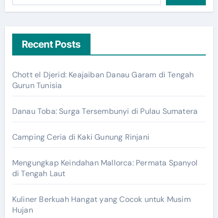
Recent Posts
Chott el Djerid: Keajaiban Danau Garam di Tengah
Gurun Tunisia
Danau Toba: Surga Tersembunyi di Pulau Sumatera
Camping Ceria di Kaki Gunung Rinjani
Mengungkap Keindahan Mallorca: Permata Spanyol
di Tengah Laut
Kuliner Berkuah Hangat yang Cocok untuk Musim
Hujan