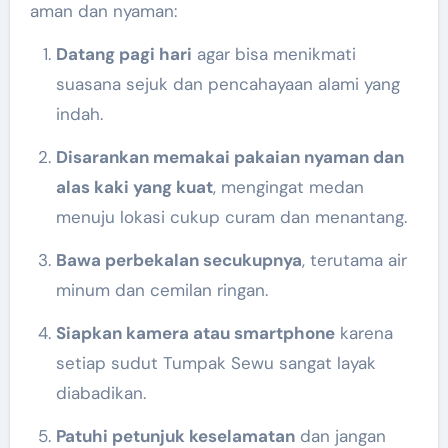
aman dan nyaman:
Datang pagi hari
agar bisa menikmati
suasana sejuk dan pencahayaan alami yang
indah.
Disarankan memakai pakaian nyaman dan
alas kaki yang kuat
, mengingat medan
menuju lokasi cukup curam dan menantang.
Bawa perbekalan secukupnya
, terutama air
minum dan cemilan ringan.
Siapkan kamera atau smartphone
karena
setiap sudut Tumpak Sewu sangat layak
diabadikan.
Patuhi petunjuk keselamatan
dan jangan