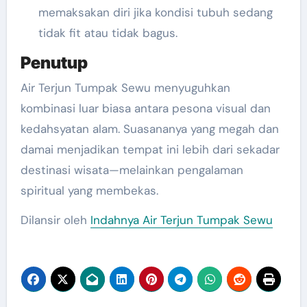
memaksakan diri jika kondisi tubuh sedang
tidak fit atau tidak bagus.
Penutup
Air Terjun Tumpak Sewu menyuguhkan
kombinasi luar biasa antara pesona visual dan
kedahsyatan alam. Suasananya yang megah dan
damai menjadikan tempat ini lebih dari sekadar
destinasi wisata—melainkan pengalaman
spiritual yang membekas.
Dilansir oleh
Indahnya Air Terjun Tumpak Sewu