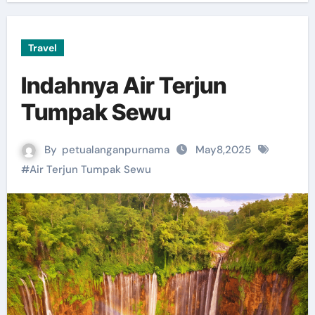
Travel
Indahnya Air Terjun
Tumpak Sewu
By
petualanganpurnama
May8,2025
#
Air Terjun Tumpak Sewu