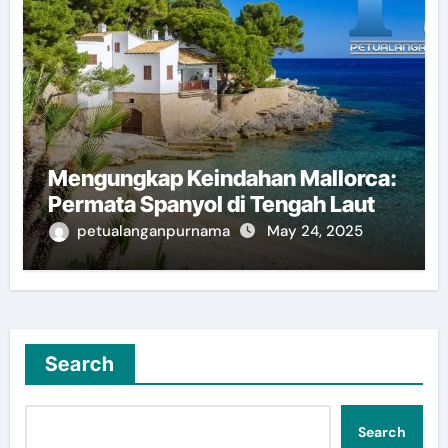
Mengungkap Keindahan Mallorca:
Permata Spanyol di Tengah Laut
petualanganpurnama
May 24, 2025
Search
Search