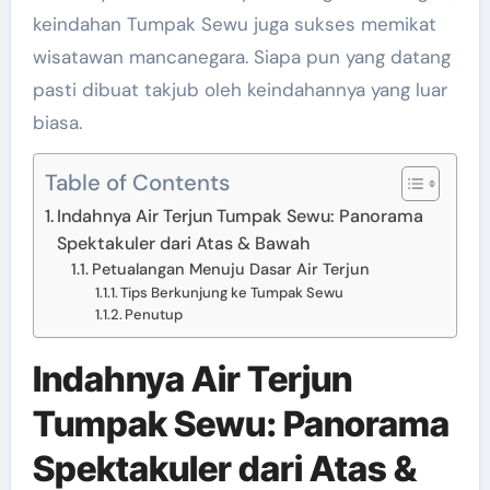
keindahan Tumpak Sewu juga sukses memikat
wisatawan mancanegara. Siapa pun yang datang
pasti dibuat takjub oleh keindahannya yang luar
biasa.
Table of Contents
Indahnya Air Terjun Tumpak Sewu: Panorama
Spektakuler dari Atas & Bawah
Petualangan Menuju Dasar Air Terjun
Tips Berkunjung ke Tumpak Sewu
Penutup
Indahnya Air Terjun
Tumpak Sewu: Panorama
Spektakuler dari Atas &