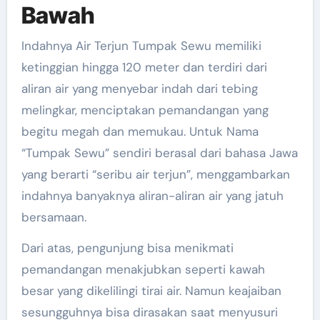
Bawah
Indahnya Air Terjun Tumpak Sewu memiliki
ketinggian hingga 120 meter dan terdiri dari
aliran air yang menyebar indah dari tebing
melingkar, menciptakan pemandangan yang
begitu megah dan memukau. Untuk Nama
“Tumpak Sewu” sendiri berasal dari bahasa Jawa
yang berarti “seribu air terjun”, menggambarkan
indahnya banyaknya aliran-aliran air yang jatuh
bersamaan.
Dari atas, pengunjung bisa menikmati
pemandangan menakjubkan seperti kawah
besar yang dikelilingi tirai air. Namun keajaiban
sesungguhnya bisa dirasakan saat menyusuri