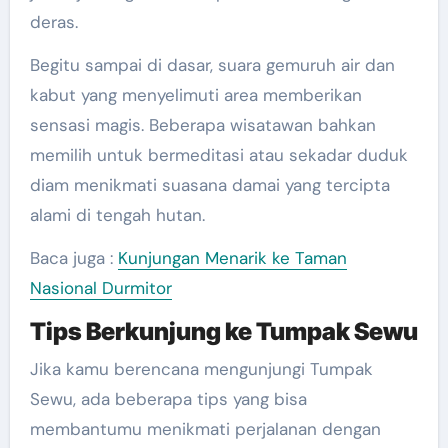
deras.
Begitu sampai di dasar, suara gemuruh air dan
kabut yang menyelimuti area memberikan
sensasi magis. Beberapa wisatawan bahkan
memilih untuk bermeditasi atau sekadar duduk
diam menikmati suasana damai yang tercipta
alami di tengah hutan.
Baca juga :
Kunjungan Menarik ke Taman
Nasional Durmitor
Tips Berkunjung ke Tumpak Sewu
Jika kamu berencana mengunjungi Tumpak
Sewu, ada beberapa tips yang bisa
membantumu menikmati perjalanan dengan