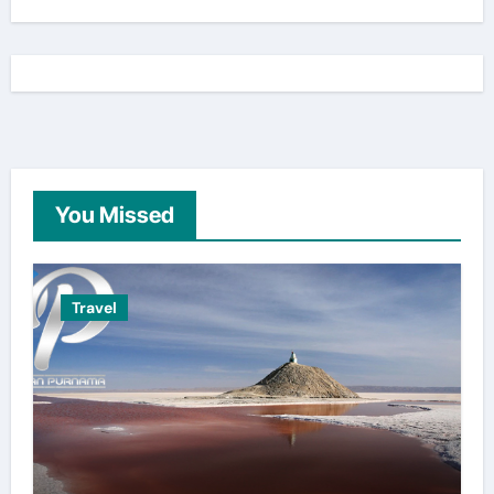
You Missed
Travel