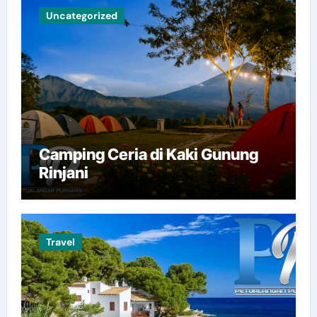
Uncategorized
Camping Ceria di Kaki Gunung
Rinjani
Travel