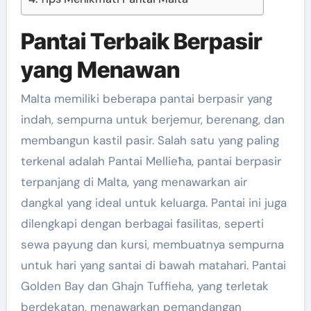
Pantai Terbaik Berpasir
yang Menawan
Malta memiliki beberapa pantai berpasir yang
indah, sempurna untuk berjemur, berenang, dan
membangun kastil pasir. Salah satu yang paling
terkenal adalah Pantai Mellieħa, pantai berpasir
terpanjang di Malta, yang menawarkan air
dangkal yang ideal untuk keluarga. Pantai ini juga
dilengkapi dengan berbagai fasilitas, seperti
sewa payung dan kursi, membuatnya sempurna
untuk hari yang santai di bawah matahari. Pantai
Golden Bay dan Ghajn Tuffieha, yang terletak
berdekatan, menawarkan pemandangan