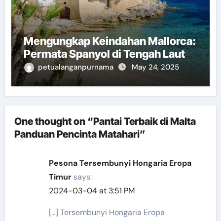
Mengungkap Keindahan Mallorca:
Permata Spanyol di Tengah Laut
petualanganpurnama
May 24, 2025
One thought on “Pantai Terbaik di Malta
Panduan Pencinta Matahari”
Pesona Tersembunyi Hongaria Eropa
Timur
says:
2024-03-04 at 3:51 PM
[…] Tersembunyi Hongaria Eropa