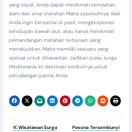
yang tepat, Anda dapat menikmati keindahan
alam dan sinar matahari Malta sepenuhnya. Baik
Anda ingin bersantai di pasir, mengeksplorasi
kehidupan bawah laut, atau hanya menikmati
pemandangan matahari terbenam yang
menakjubkan, Malta memiliki sesuatu yang
spesial untuk ditawarkan. Jadikan pulau surga
Mediterania ini destinasi berikutnya untuk
petualangan pantai Anda.
Post
Wisatawan Surga
Pesona Tersembunyi