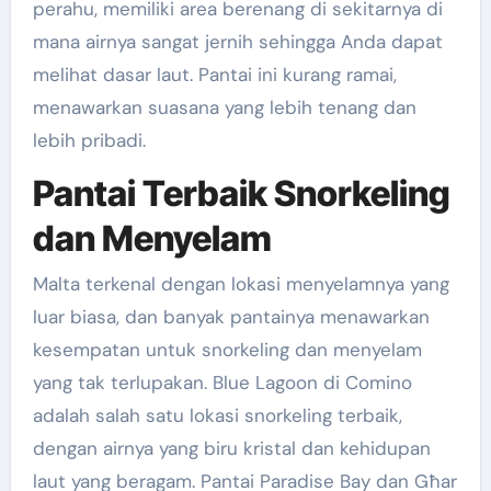
perahu, memiliki area berenang di sekitarnya di
mana airnya sangat jernih sehingga Anda dapat
melihat dasar laut. Pantai ini kurang ramai,
menawarkan suasana yang lebih tenang dan
lebih pribadi.
Pantai Terbaik Snorkeling
dan Menyelam
Malta terkenal dengan lokasi menyelamnya yang
luar biasa, dan banyak pantainya menawarkan
kesempatan untuk snorkeling dan menyelam
yang tak terlupakan. Blue Lagoon di Comino
adalah salah satu lokasi snorkeling terbaik,
dengan airnya yang biru kristal dan kehidupan
laut yang beragam. Pantai Paradise Bay dan Għar