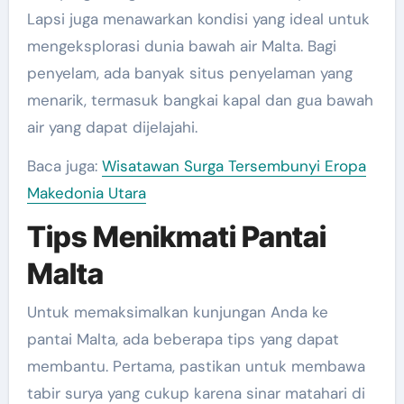
Lapsi juga menawarkan kondisi yang ideal untuk
mengeksplorasi dunia bawah air Malta. Bagi
penyelam, ada banyak situs penyelaman yang
menarik, termasuk bangkai kapal dan gua bawah
air yang dapat dijelajahi.
Baca juga:
Wisatawan Surga Tersembunyi Eropa
Makedonia Utara
Tips Menikmati Pantai
Malta
Untuk memaksimalkan kunjungan Anda ke
pantai Malta, ada beberapa tips yang dapat
membantu. Pertama, pastikan untuk membawa
tabir surya yang cukup karena sinar matahari di