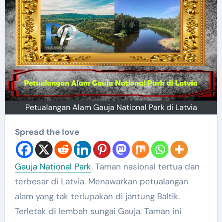
Petualangan Alam Gauja National Park di Latvia
Spread the love
Gauja National Park
. Taman nasional tertua dan
terbesar di Latvia. Menawarkan petualangan
alam yang tak terlupakan di jantung Baltik.
Terletak di lembah sungai Gauja. Taman ini