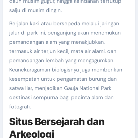
daun musim gugur, hingga keindahan tertutup
salju di musim dingin.
Berjalan kaki atau bersepeda melalui jaringan
jalur di park ini, pengunjung akan menemukan
pemandangan alam yang menakjubkan,
termasuk air terjun kecil, mata air alami, dan
pemandangan lembah yang mengagumkan.
Keanekaragaman biologisnya juga memberikan
kesempatan untuk pengamatan burung dan
satwa liar, menjadikan Gauja National Park
destinasi sempurna bagi pecinta alam dan
fotografi.
Situs Bersejarah dan
Arkeologi