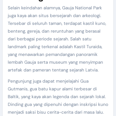
Selain keindahan alamnya, Gauja National Park
juga kaya akan situs bersejarah dan arkeologi.
Tersebar di seluruh taman, terdapat kastil kuno,
benteng, gereja, dan reruntuhan yang berasal
dari berbagai periode sejarah. Salah satu
landmark paling terkenal adalah Kastil Turaida,
yang menawarkan pemandangan panoramik
lembah Gauja serta museum yang menyimpan
artefak dan pameran tentang sejarah Latvia.
Pengunjung juga dapat menjelajahi Gua
Gutmanis, gua batu kapur alami terbesar di
Baltik, yang kaya akan legenda dan sejarah lokal.
Dinding gua yang dipenuhi dengan inskripsi kuno
menjadi saksi bisu cerita-cerita dari masa lalu.