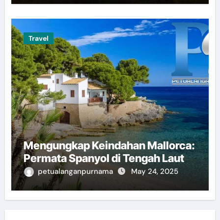
Travel
Mengungkap Keindahan Mallorca:
Permata Spanyol di Tengah Laut
petualanganpurnama
May 24, 2025