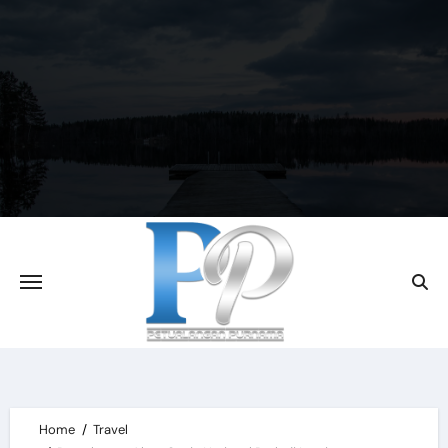
Skip
to
content
Home
Travel