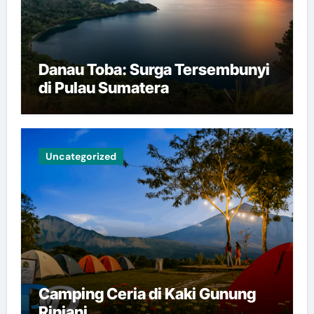
Danau Toba: Surga Tersembunyi
di Pulau Sumatera
Uncategorized
Camping Ceria di Kaki Gunung
Rinjani