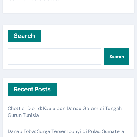
Search
Search
Recent Posts
Chott el Djerid: Keajaiban Danau Garam di Tengah
Gurun Tunisia
Danau Toba: Surga Tersembunyi di Pulau Sumatera