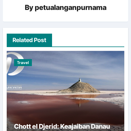
By
petualanganpurnama
Related Post
Travel
Chott el Djerid: Keajaiban Danau