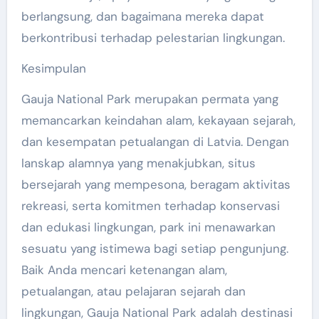
berlangsung, dan bagaimana mereka dapat
berkontribusi terhadap pelestarian lingkungan.
Kesimpulan
Gauja National Park merupakan permata yang
memancarkan keindahan alam, kekayaan sejarah,
dan kesempatan petualangan di Latvia. Dengan
lanskap alamnya yang menakjubkan, situs
bersejarah yang mempesona, beragam aktivitas
rekreasi, serta komitmen terhadap konservasi
dan edukasi lingkungan, park ini menawarkan
sesuatu yang istimewa bagi setiap pengunjung.
Baik Anda mencari ketenangan alam,
petualangan, atau pelajaran sejarah dan
lingkungan, Gauja National Park adalah destinasi