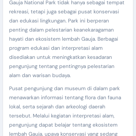
Gauja National Park tidak hanya sebagai tempat
rekreasi, tetapi juga sebagai pusat konservasi
dan edukasi lingkungan. Park ini berperan
penting dalam pelestarian keanekaragaman
hayati dan ekosistem lembah Gauja. Berbagai
program edukasi dan interpretasi alam
disediakan untuk meningkatkan kesadaran
pengunjung tentang pentingnya pelestarian
alam dan warisan budaya.
Pusat pengunjung dan museum di dalam park
menawarkan informasi tentang flora dan fauna
lokal, serta sejarah dan arkeologi daerah
tersebut. Melalui kegiatan interpretasi alam,
pengunjung dapat belajar tentang ekosistem
lembah Gauja, upaya konservasi yang sedang