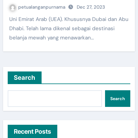
petualanganpurnama
Dec 27, 2023
Uni Emirat Arab (UEA). Khususnya Dubai dan Abu
Dhabi. Telah lama dikenal sebagai destinasi
belanja mewah yang menawarkan…
Search
Search
Recent Posts