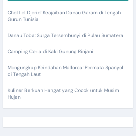
Chott el Djerid: Keajaiban Danau Garam di Tengah
Gurun Tunisia
Danau Toba: Surga Tersembunyi di Pulau Sumatera
Camping Ceria di Kaki Gunung Rinjani
Mengungkap Keindahan Mallorca: Permata Spanyol
di Tengah Laut
Kuliner Berkuah Hangat yang Cocok untuk Musim
Hujan