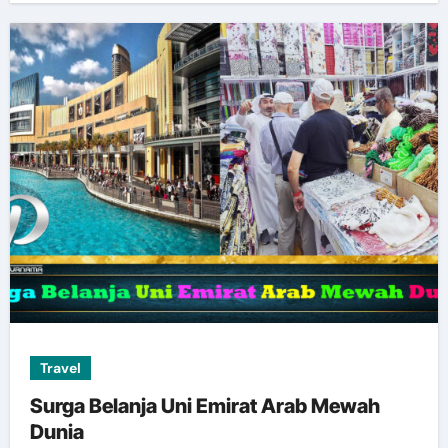
Travel
Surga Belanja Uni Emirat Arab Mewah
Dunia