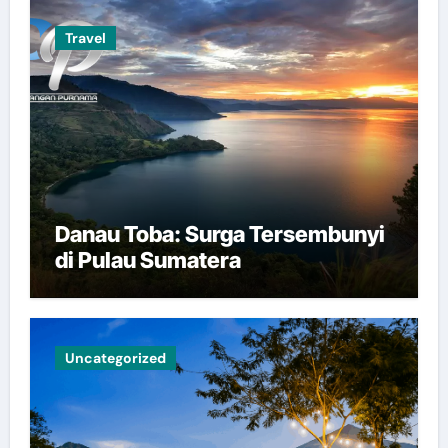
Travel
Danau Toba: Surga Tersembunyi
di Pulau Sumatera
Uncategorized