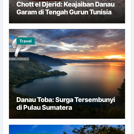
Chott el Djerid: Keajaiban Danau
Garam di Tengah Gurun Tunisia
Travel
Danau Toba: Surga Tersembunyi
di Pulau Sumatera