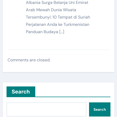
Albania Surga Belanja Uni Emirat
Arab Mewah Dunia Wisata
Tersembunyi: 10 Tempat di Suriah
Perjalanan Anda ke Turkmenistan
Panduan Budaya […]
Comments are closed.
Search
Search