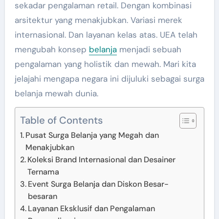
sekadar pengalaman retail. Dengan kombinasi
arsitektur yang menakjubkan. Variasi merek
internasional. Dan layanan kelas atas. UEA telah
mengubah konsep
belanja
menjadi sebuah
pengalaman yang holistik dan mewah. Mari kita
jelajahi mengapa negara ini dijuluki sebagai surga
belanja mewah dunia.
Table of Contents
Pusat Surga Belanja yang Megah dan
Menakjubkan
Koleksi Brand Internasional dan Desainer
Ternama
Event Surga Belanja dan Diskon Besar-
besaran
Layanan Eksklusif dan Pengalaman