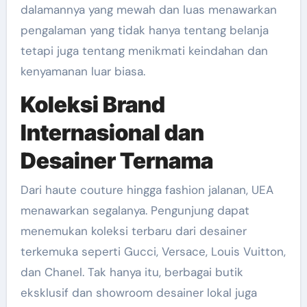
dalamannya yang mewah dan luas menawarkan
pengalaman yang tidak hanya tentang belanja
tetapi juga tentang menikmati keindahan dan
kenyamanan luar biasa.
Koleksi Brand
Internasional dan
Desainer Ternama
Dari haute couture hingga fashion jalanan, UEA
menawarkan segalanya. Pengunjung dapat
menemukan koleksi terbaru dari desainer
terkemuka seperti Gucci, Versace, Louis Vuitton,
dan Chanel. Tak hanya itu, berbagai butik
eksklusif dan showroom desainer lokal juga