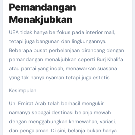
Pemandangan
Menakjubkan
UEA tidak hanya berfokus pada interior mall,
tetapi juga bangunan dan lingkungannya.
Beberapa pusat perbelanjaan dirancang dengan
pemandangan menakjubkan seperti Burj Khalifa
atau pantai yang indah, menawarkan suasana
yang tak hanya nyaman tetapi juga estetis.
Kesimpulan
Uni Emirat Arab telah berhasil mengukir
namanya sebagai destinasi belanja mewah
dengan menggabungkan kemewahan, variasi,
dan pengalaman. Di sini, belanja bukan hanya