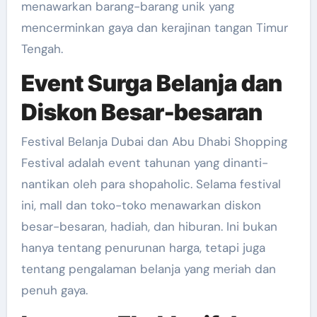
menawarkan barang-barang unik yang
mencerminkan gaya dan kerajinan tangan Timur
Tengah.
Event Surga Belanja dan
Diskon Besar-besaran
Festival Belanja Dubai dan Abu Dhabi Shopping
Festival adalah event tahunan yang dinanti-
nantikan oleh para shopaholic. Selama festival
ini, mall dan toko-toko menawarkan diskon
besar-besaran, hadiah, dan hiburan. Ini bukan
hanya tentang penurunan harga, tetapi juga
tentang pengalaman belanja yang meriah dan
penuh gaya.