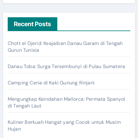
Recent Posts
Chott el Djerid: Keajaiban Danau Garam di Tengah
Gurun Tunisia
Danau Toba: Surga Tersembunyi di Pulau Sumatera
Camping Ceria di Kaki Gunung Rinjani
Mengungkap Keindahan Mallorca: Permata Spanyol
di Tengah Laut
Kuliner Berkuah Hangat yang Cocok untuk Musim
Hujan