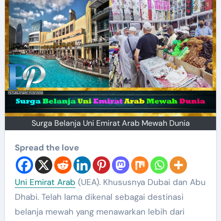
Surga Belanja Uni Emirat Arab Mewah Dunia
Spread the love
Uni Emirat Arab
(UEA). Khususnya Dubai dan Abu
Dhabi. Telah lama dikenal sebagai destinasi
belanja mewah yang menawarkan lebih dari