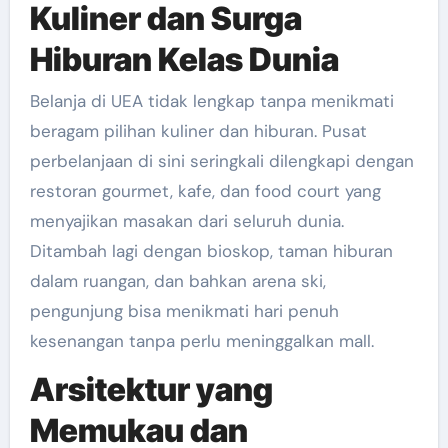
Kuliner dan Surga
Hiburan Kelas Dunia
Belanja di UEA tidak lengkap tanpa menikmati
beragam pilihan kuliner dan hiburan. Pusat
perbelanjaan di sini seringkali dilengkapi dengan
restoran gourmet, kafe, dan food court yang
menyajikan masakan dari seluruh dunia.
Ditambah lagi dengan bioskop, taman hiburan
dalam ruangan, dan bahkan arena ski,
pengunjung bisa menikmati hari penuh
kesenangan tanpa perlu meninggalkan mall.
Arsitektur yang
Memukau dan