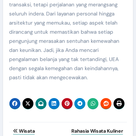
transaksi, tetapi perjalanan yang merangsang
seluruh indera. Dari layanan personal hingga
arsitektur yang memukau, setiap aspek telah
dirancang untuk memastikan bahwa setiap
pengunjung merasakan sentuhan kemewahan
dan keunikan. Jadi, jika Anda mencari
pengalaman belanja yang tak tertandingi, UEA
dengan segala kemegahan dan keindahannya,
pasti tidak akan mengecewakan.
Post
Wisata
Rahasia Wisata Kuliner