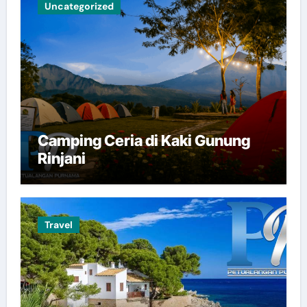
Uncategorized
Camping Ceria di Kaki Gunung
Rinjani
Travel