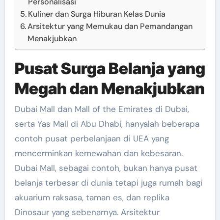
Personalisasi
Kuliner dan Surga Hiburan Kelas Dunia
Arsitektur yang Memukau dan Pemandangan
Menakjubkan
Pusat Surga Belanja yang
Megah dan Menakjubkan
Dubai Mall dan Mall of the Emirates di Dubai,
serta Yas Mall di Abu Dhabi, hanyalah beberapa
contoh pusat perbelanjaan di UEA yang
mencerminkan kemewahan dan kebesaran.
Dubai Mall, sebagai contoh, bukan hanya pusat
belanja terbesar di dunia tetapi juga rumah bagi
akuarium raksasa, taman es, dan replika
Dinosaur yang sebenarnya. Arsitektur