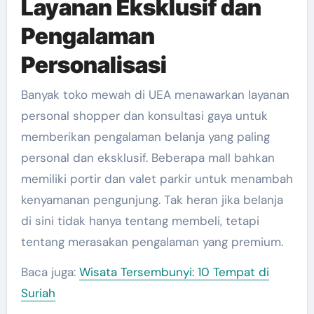
Layanan Eksklusif dan
Pengalaman
Personalisasi
Banyak toko mewah di UEA menawarkan layanan
personal shopper dan konsultasi gaya untuk
memberikan pengalaman belanja yang paling
personal dan eksklusif. Beberapa mall bahkan
memiliki portir dan valet parkir untuk menambah
kenyamanan pengunjung. Tak heran jika belanja
di sini tidak hanya tentang membeli, tetapi
tentang merasakan pengalaman yang premium.
Baca juga:
Wisata Tersembunyi: 10 Tempat di
Suriah