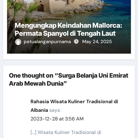
Mengungkap Keindahan Mallorca:
Permata Spanyol di Tengah Laut
petualanganpurnama
May 24, 2025
One thought on “Surga Belanja Uni Emirat
Arab Mewah Dunia”
Rahasia Wisata Kuliner Tradisional di
Albania
says:
2023-12-28 at 3:56 AM
[…] Wisata Kuliner Tradisional di